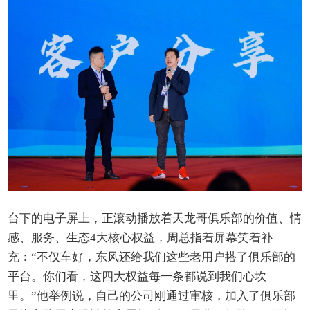
台下的电子屏上，正滚动播放着天龙哥俱乐部的价值、情
感、服务、生态4大核心权益，周总指着屏幕笑着补
充：“不仅车好，东风还给我们这些老用户搭了俱乐部的
平台。你们看，这四大权益每一条都说到我们心坎
里。”他举例说，自己的公司刚通过审核，加入了俱乐部