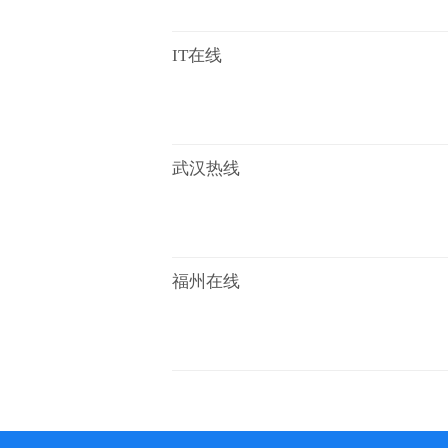
IT在线
武汉热线
福州在线