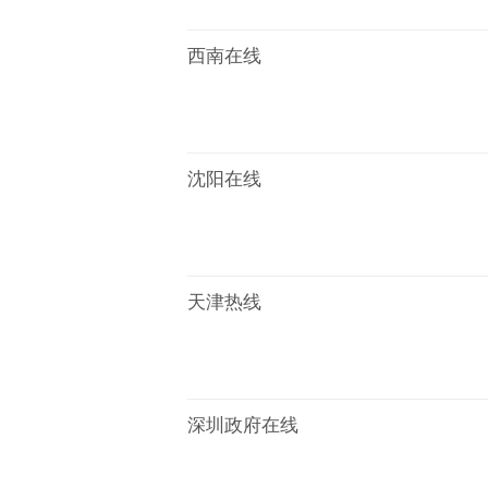
西南在线
沈阳在线
天津热线
深圳政府在线