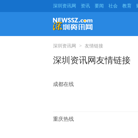
深圳资讯网
资讯
要闻
社会
教育
深圳资讯网
友情链接
深圳资讯网友情链接
成都在线
重庆热线