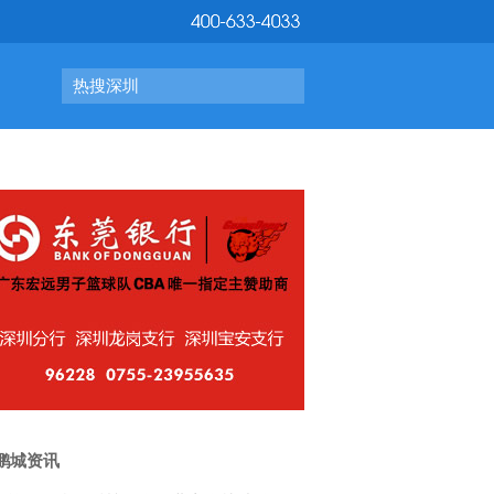
热搜深圳
鹏城资讯