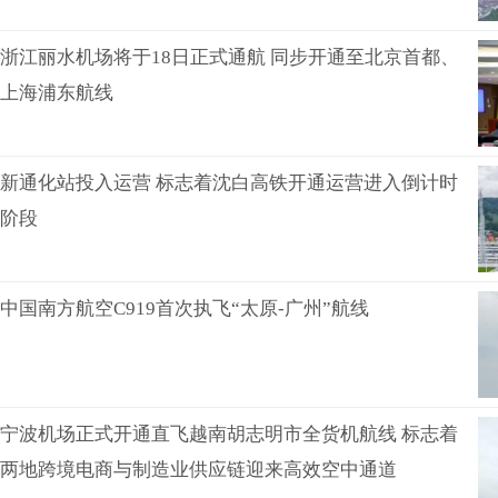
浙江丽水机场将于18日正式通航 同步开通至北京首都、
上海浦东航线
新通化站投入运营 标志着沈白高铁开通运营进入倒计时
阶段
中国南方航空C919首次执飞“太原-广州”航线
宁波机场正式开通直飞越南胡志明市全货机航线 标志着
两地跨境电商与制造业供应链迎来高效空中通道