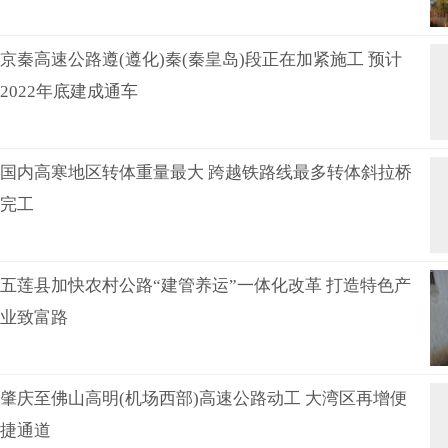
京秦高速公路遵(遵化)秦(秦皇岛)段正在加紧施工 预计
2022年底建成通车
国内高寒地区转体重量最大 跨越铁路线最多转体斜拉桥
完工
五莲县加快农村公路“建管养运”一体化改革 打造特色产
业致富路
肇庆至佛山高明(机场西部)高速公路动工 大湾区再增便
捷通道