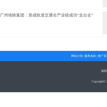
广州地铁集团：形成轨道交通全产业链成功“走出去”
网站介绍
|
服务条款
|
推广联
深圳
Copyright© 2