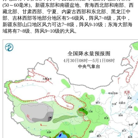
(50～60毫米)。新疆东部和南疆盆地、青海西北部和南部、西
藏北部、甘肃西部、宁夏、内蒙古西部和东北部、黑龙江中
部、吉林西部等地部分地区有5~6级风，阵风7~8级，其中，
新疆东部山口地区风力可达7~8级，阵风9-10级；东海大部海
域将有7~8级、阵风9~10级的大风。