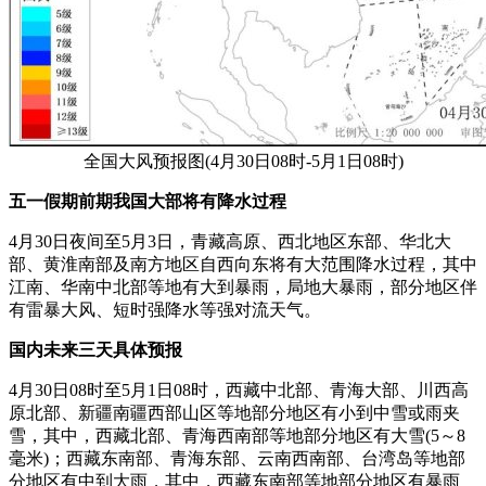
全国大风预报图(4月30日08时-5月1日08时)
五一假期前期我国大部将有降水过程
4月30日夜间至5月3日，青藏高原、西北地区东部、华北大
部、黄淮南部及南方地区自西向东将有大范围降水过程，其中
江南、华南中北部等地有大到暴雨，局地大暴雨，部分地区伴
有雷暴大风、短时强降水等强对流天气。
国内未来三天具体预报
4月30日08时至5月1日08时，西藏中北部、青海大部、川西高
原北部、新疆南疆西部山区等地部分地区有小到中雪或雨夹
雪，其中，西藏北部、青海西南部等地部分地区有大雪(5～8
毫米)；西藏东南部、青海东部、云南西南部、台湾岛等地部
分地区有中到大雨，其中，西藏东南部等地部分地区有暴雨