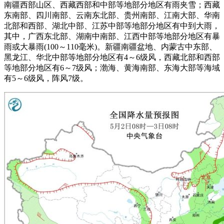
南疆西部山区、西藏西部和中部等地部分地区有雨夹雪；西藏
东南部、四川南部、云南东北部、贵州南部、江南大部、华南
北部和西部、湖北中部、江苏中部等地部分地区有中到大雨，
其中，广西东北部、湖南中南部、江西中部等地部分地区有暴
雨或大暴雨(100～110毫米)。新疆南疆盆地、内蒙古中东部、
黑龙江、华北中部等地部分地区有4～6级风，西藏北部和西部
等地部分地区有6～7级风；渤海、黄海南部、东海大部等海域
有5～6级风，阵风7级。