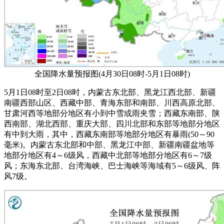
全国降水量预报图(4月30日08时-5月1日08时)
5月1日08时至2日08时，内蒙古东北部、黑龙江西北部、新疆
南疆西部山区、西藏中部、青海东部和南部、川西高原北部、
甘肃河西等地部分地区有小到中雪或雨夹雪；西藏东南部、陕
西南部、湖北西部、重庆大部、四川北部和东部等地部分地区
有中到大雨，其中，西藏东南部等地部分地区有暴雨(50～90
毫米)。内蒙古东北部和中部、黑龙江中部、新疆南疆盆地等
地部分地区有4～6级风，西藏中北部等地部分地区有6～7级
风；东海东北部、台湾海峡、巴士海峡等海域有5～6级风、阵
风7级。