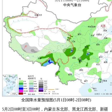
全国降水量预报图(5月1日08时-2日08时)
5月2日08时至3日08时，内蒙古东北部、黑龙江西北部、新疆