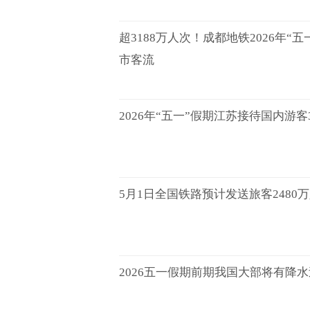
超3188万人次！成都地铁2026年“
市客流
2026年“五一”假期江苏接待国内游客3
5月1日全国铁路预计发送旅客2480
2026五一假期前期我国大部将有降