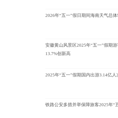
2026年“五一”假日期间海南天气总
安徽黄山风景区2025年“五一”假期
13.7%创新高
2025年“五一”假期国内出游3.14亿人
铁路公安多措并举保障旅客2025年“