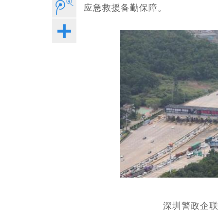
应急救援备勤保障。
深圳警政企联