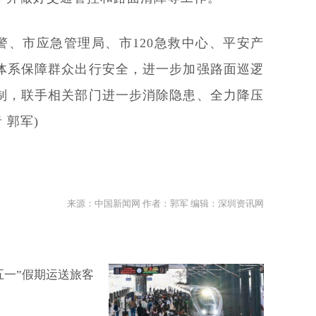
警、市应急管理局、市120急救中心、平安产
体系保障群众出行安全，进一步加强路面巡逻
制，联手相关部门进一步消除隐患、全力降压
 郭军)
来源：中国新闻网 作者：郭军 编辑：深圳资讯网
五一”假期运送旅客