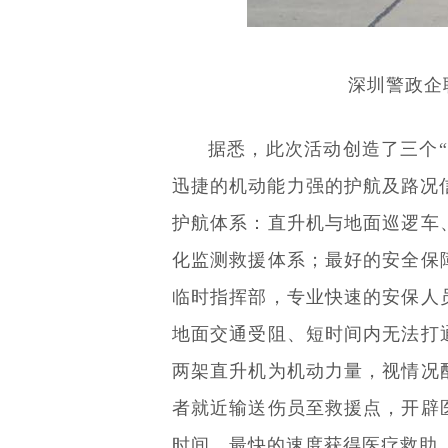
深圳警政企
据悉，此次活动创造了三个
迅捷的机动能力强的护航及路况
护航体系：直升机与地面巡逻车
化监测救援体系；最好的安全保
临时指挥部，专业快速的安保人
地面交通受阻、短时间内无法打
两架直升机为机动力量，视情况
者就近输送伤员至救援点，开辟
时间、最快的速度获得医疗救助