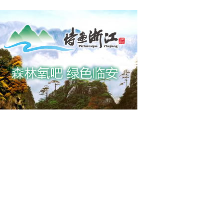
海域风力逐渐增强