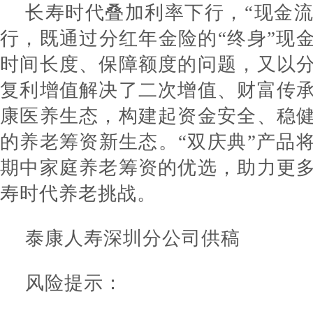
长寿时代叠加利率下行，“现金流
行，既通过分红年金险的“终身”现
时间长度、保障额度的问题，又以
复利增值解决了二次增值、财富传
康医养生态，构建起资金安全、稳
的养老筹资新生态。“双庆典”产品
期中家庭养老筹资的优选，助力更
寿时代养老挑战。
泰康人寿深圳分公司供稿
风险提示：