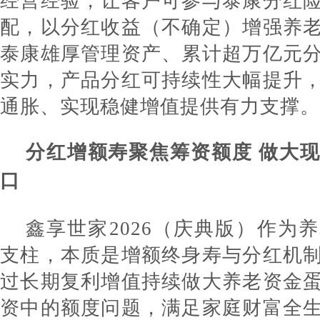
经营经验，让客户可参与泰康分红
配，以分红收益（不确定）增强养
泰康雄厚管理资产、累计超万亿元
实力，产品分红可持续性大幅提升
通胀、实现稳健增值提供有力支撑。
分红增额寿聚焦筹资额度 做大
口
鑫享世家2026（庆典版）作为
支柱，本质是增额终身寿与分红机
过长期复利增值持续做大养老资金
资中的额度问题，满足家庭财富全