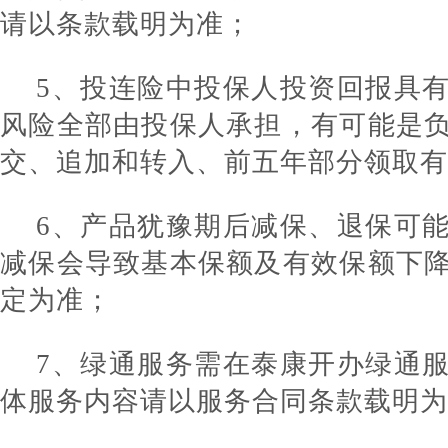
请以条款载明为准；
5、投连险中投保人投资回报具
风险全部由投保人承担，有可能是
交、追加和转入、前五年部分领取有
6、产品犹豫期后减保、退保可
减保会导致基本保额及有效保额下
定为准；
7、绿通服务需在泰康开办绿通
体服务内容请以服务合同条款载明为