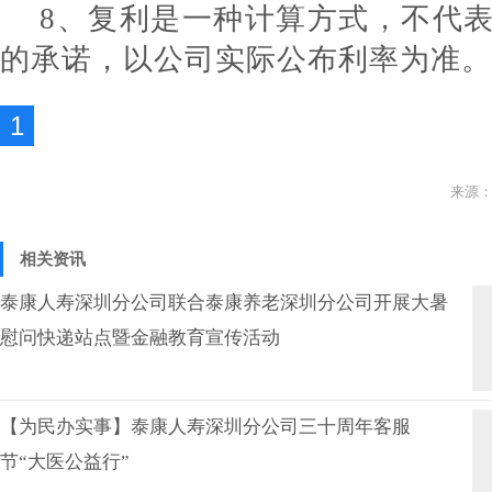
8、复利是一种计算方式，不代
的承诺，以公司实际公布利率为准。
1
来源：
相关资讯
泰康人寿深圳分公司联合泰康养老深圳分公司开展大暑
慰问快递站点暨金融教育宣传活动
【为民办实事】泰康人寿深圳分公司三十周年客服
节“大医公益行”