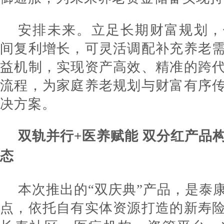
安排未来。立足长期财富规划，
间复利增长，可灵活调配补充养老
益机制，实现资产高效、精准的跨
流程，为家庭养老规划与财富有序
决方案。
双轨并行+医养赋能 双分红产品
态
本次推出的“双庆典”产品，是泰
点，依托自有实体资源打造的新寿