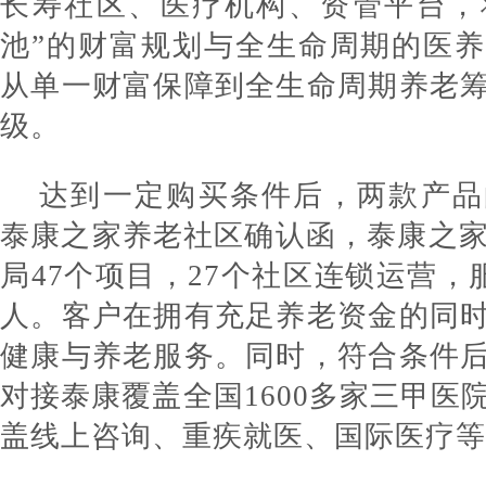
长寿社区、医疗机构、资管平台，
池”的财富规划与全生命周期的医
从单一财富保障到全生命周期养老
级。
达到一定购买条件后，两款产品
泰康之家养老社区确认函，泰康之家
局47个项目，27个社区连锁运营，服
人。客户在拥有充足养老资金的同
健康与养老服务。同时，符合条件
对接泰康覆盖全国1600多家三甲医
盖线上咨询、重疾就医、国际医疗等