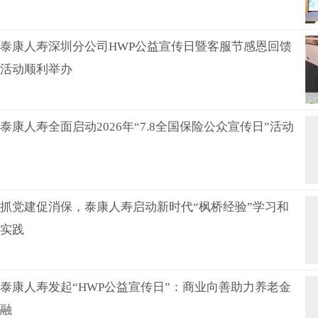
泰康人寿深圳分公司HWP公益宣传日暨客服节感恩回馈
活动顺利举办
泰康人寿全面启动2026年“7.8全国保险公众宣传日”活动
抓党建促消保，泰康人寿启动新时代“枫桥经验”学习和
实践
泰康人寿发起“HWP公益宣传日”：商业向善助力养老金
融