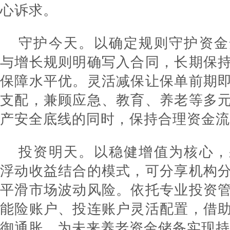
心诉求。
守护今天。以确定规则守护资金
与增长规则明确写入合同，长期保
保障水平优。灵活减保让保单前期
支配，兼顾应急、教育、养老等多
产安全底线的同时，保持合理资金流
投资明天。以稳健增值为核心，
浮动收益结合的模式，可分享机构
平滑市场波动风险。依托专业投资
能险账户、投连账户灵活配置，借
御通胀，为未来养老资金储备实现持