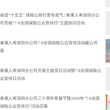
奋进“十五五” 保险让前行更有底气 | 泰康人寿深圳分公
司亮相“7·8全国保险公众宣传日”主题快闪活动
泰康人寿深圳分公司7·8全国保险公众宣传活动暖心开
展
泰康人寿深圳分公司开展主题党日活动暨7.8全国保险公
众宣传日活动
泰康人寿深圳分公司三十周年客服节暨2026年“7.8全国
保险公众宣传日”活动启幕