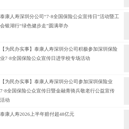
泰康人寿深圳分公司“7·8全国保险公众宣传日”活动暨工
会银湖行“绿色健步走”圆满举办
【为民办实事】泰康人寿深圳分公司积极参加深圳保险
业7·8全国保险公众宣传日进学校专场活动
【为民办实事】泰康人寿深圳分公司参加深圳保险业
7·8全国保险公众宣传日暨金融青骑兵敬老行公益宣传
活动
泰康人寿2026上半年赔付超48亿元