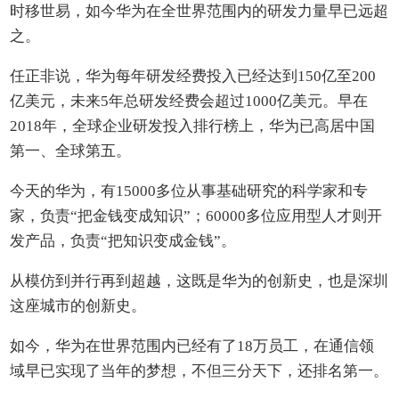
时移世易，如今华为在全世界范围内的研发力量早已远超
之。
任正非说，华为每年研发经费投入已经达到150亿至200
亿美元，未来5年总研发经费会超过1000亿美元。早在
2018年，全球企业研发投入排行榜上，华为已高居中国
第一、全球第五。
今天的华为，有15000多位从事基础研究的科学家和专
家，负责“把金钱变成知识”；60000多位应用型人才则开
发产品，负责“把知识变成金钱”。
从模仿到并行再到超越，这既是华为的创新史，也是深圳
这座城市的创新史。
如今，华为在世界范围内已经有了18万员工，在通信领
域早已实现了当年的梦想，不但三分天下，还排名第一。