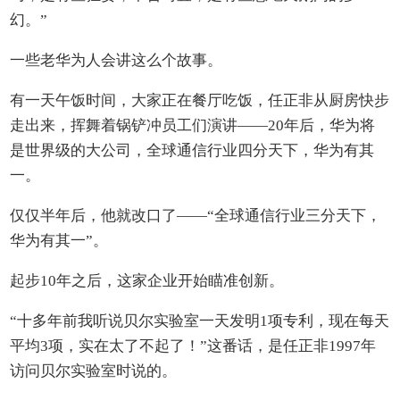
幻。”
一些老华为人会讲这么个故事。
有一天午饭时间，大家正在餐厅吃饭，任正非从厨房快步
走出来，挥舞着锅铲冲员工们演讲——20年后，华为将
是世界级的大公司，全球通信行业四分天下，华为有其
一。
仅仅半年后，他就改口了——“全球通信行业三分天下，
华为有其一”。
起步10年之后，这家企业开始瞄准创新。
“十多年前我听说贝尔实验室一天发明1项专利，现在每天
平均3项，实在太了不起了！”这番话，是任正非1997年
访问贝尔实验室时说的。