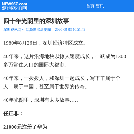
首页
资讯
四十年光阴里的深圳故事
深圳资讯网
生活频道
深圳要闻
| 2020-09-03 10:51:42
1980年8月26日，深圳经济特区成立。
40年来，这片沿海地块以惊人速度成长，一跃成为1300
多万常住人口的国际大都市。
40年来，一拨拨人，和深圳一起成长，写下了属于个
人，属于中国，甚至属于世界的传奇。
40年光阴里，深圳有太多故事……
任正非：
21000元注册了华为