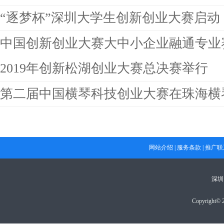
“逐梦杯”深圳大学生创新创业大赛启动
中国创新创业大赛大中小企业融通专业赛
2019年创新松湖创业大赛总决赛举行
第二届中国横琴科技创业大赛在珠海横
网站介绍
|
服务条款
|
推广联
深圳
Copyright© 2