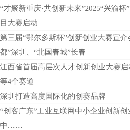
“才聚新重庆·共创新未来”2025“兴渝
目大赛启动
第三届“鄂尔多斯杯”创新创业大赛宣介
都”深圳、“北国春城”长春
江西省首届高层次人才创新创业大赛启
等4个赛道
深圳打造高度国际化的创赛品牌
“创客广东”工业互联网中小企业创新创
中……