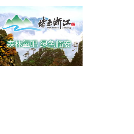
气将持续至7日