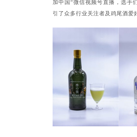
加中国”微信视频号直播，选手
引了众多行业关注者及鸡尾酒爱