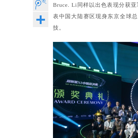
Bruce. Li同样以出色表现
表中国大陆赛区现身东京全球总
技。