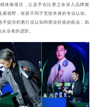
感体验项目，让选手在比赛之余深入品牌腹
拓展视野，收获不同于竞技本身的专业认知。
选手提供积累行业认知和商业价值的机会，助
熟从业者的进阶。