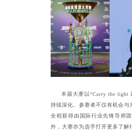
本届大赛以“Carry the 
持续深化。参赛者不仅有机会与
全程获得由国际行业先锋导师团
外，大赛亦为选手打开更多了解