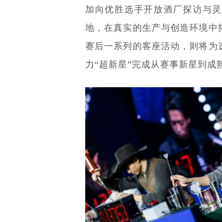
加向优胜选手开放酒厂探访与灵
地，在真实的生产与创造环境中
赛后一系列的客座活动，则将为
力“超新星”完成从赛事新星到成