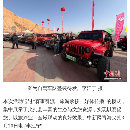
图为自驾车队整装待发。李江宁 摄
本次活动通过“赛事引流、旅游承接、媒体传播”的模式，
集中展示了尖扎县丰富的生态与文旅资源，实现以赛促
旅、以旅兴业、全域联动的良好效果。
中新网青海尖扎3
月20日电 (李江宁)