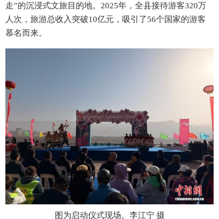
走”的沉浸式文旅目的地。2025年，全县接待游客320万
人次，旅游总收入突破10亿元，吸引了56个国家的游客
慕名而来。
图为启动仪式现场。李江宁 摄