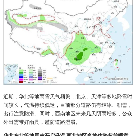
近期，华北等地雨雪天气频繁，北京、天津等多地降雪时
间较长，气温持续低迷，目前部分道路仍有结冰、积雪，
出行注意防滑。同时，西南地区未来几天阴雨增多，公众
外出需带好雨具，谨防道路湿滑。
华北东北等地周末开启升温 西北地区多地体验超前暖意