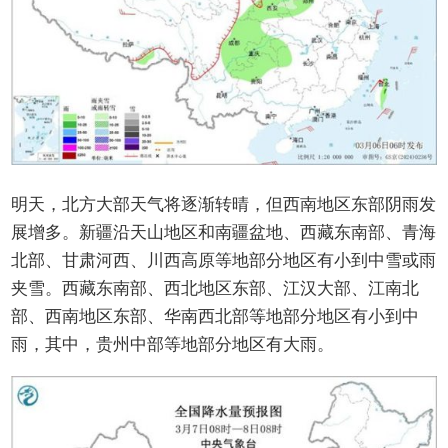
明天，北方大部天气将逐渐转晴，但西南地区东部阴雨发
展增多。新疆沿天山地区和南疆盆地、西藏东南部、青海
北部、甘肃河西、川西高原等地部分地区有小到中雪或雨
夹雪。西藏东南部、西北地区东部、江汉大部、江南北
部、西南地区东部、华南西北部等地部分地区有小到中
雨，其中，贵州中部等地部分地区有大雨。