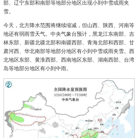
部、辽宁东部和南部等地部分地区出现小到中雪或雨夹
雪。
今天，北方降水范围将继续缩减，但山西、陕西、河南等
地还有弱雨雪天气。中央气象台预计，黑龙江东南部、吉
林东部、新疆北疆北部和南疆西部、青海北部和西部、甘
肃河西、华北南部等地部分地区有小到中雪或雨夹雪。西
北地区东部、黄淮西部、西南地区东部、湖南西部、台湾
岛等地部分地区有小到中雨。