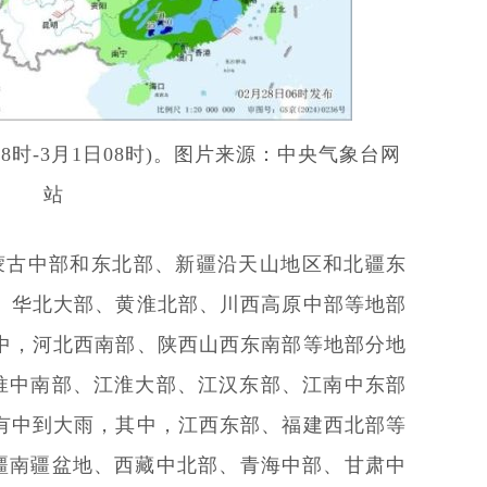
08时-3月1日08时)。图片来源：中央气象台网
站
，内蒙古中部和东北部、新疆沿天山地区和北疆东
、华北大部、黄淮北部、川西高原中部等地部
中，河北西南部、陕西山西东南部等地部分地
；黄淮中南部、江淮大部、江汉东部、江南中东部
有中到大雨，其中，江西东部、福建西北部等
。新疆南疆盆地、西藏中北部、青海中部、甘肃中