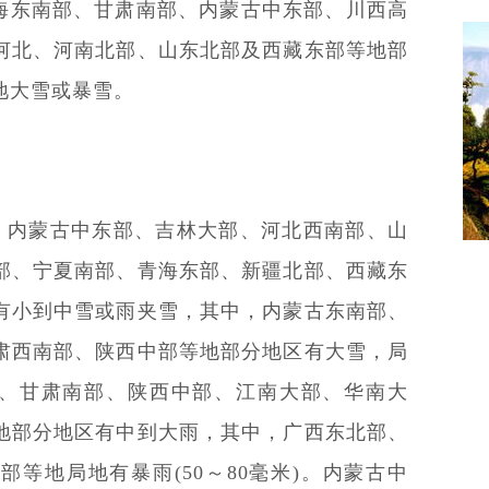
海东南部、甘肃南部、内蒙古中东部、川西高
和
河北、河南北部、山东北部及西藏东部等地部
地大雪或暴雪。
8时，内蒙古中东部、吉林大部、河北西南部、山
部、宁夏南部、青海东部、新疆北部、西藏东
有小到中雪或雨夹雪，其中，内蒙古东南部、
肃西南部、陕西中部等地部分地区有大雪，局
中部、甘肃南部、陕西中部、江南大部、华南大
地部分地区有中到大雨，其中，广西东北部、
等地局地有暴雨(50～80毫米)。内蒙古中