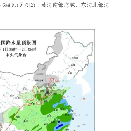
6级风(见图2)，黄海南部海域、东海北部海