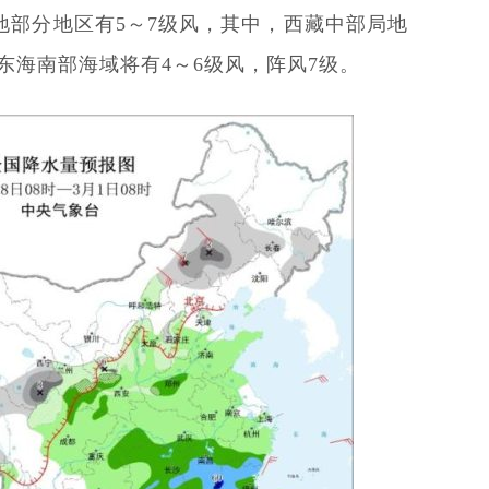
地部分地区有5～7级风，其中，西藏中部局地
、东海南部海域将有4～6级风，阵风7级。