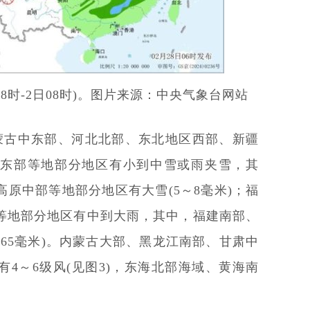
08时-2日08时)。图片来源：中央气象台网站
，内蒙古中东部、河北北部、东北地区西部、新疆
东部等地部分地区有小到中雪或雨夹雪，其
原中部等地部分地区有大雪(5～8毫米)；福
等地部分地区有中到大雨，其中，福建南部、
～65毫米)。内蒙古大部、黑龙江南部、甘肃中
4～6级风(见图3)，东海北部海域、黄海南
。