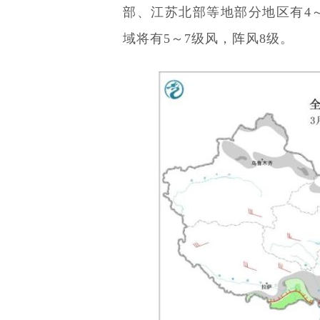
部、江苏北部等地部分地区有4～
域将有5～7级风，阵风8级。