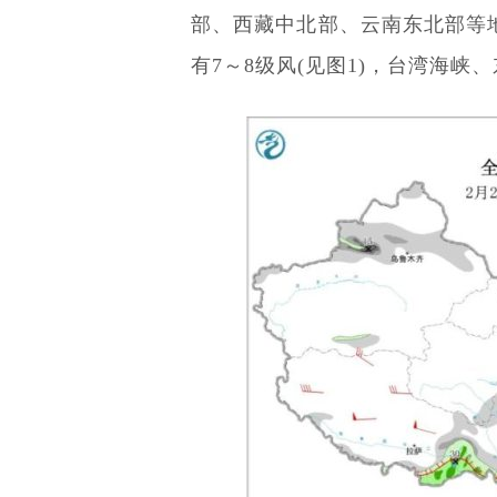
部、西藏中北部、云南东北部等
有7～8级风(见图1)，台湾海峡