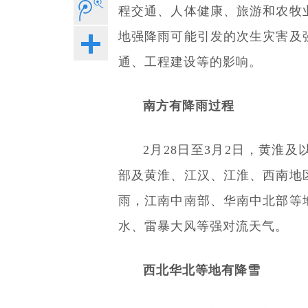
程交通、人体健康、旅游和农牧
地强降雨可能引发的次生灾害及
通、工程建设等的影响。
南方有降雨过程
2月28日至3月2日，黄淮
部及黄淮、江汉、江淮、西南地
雨，江南中南部、华南中北部等
水、雷暴大风等强对流天气。
西北华北等地有降雪