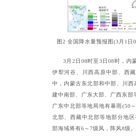
图2 全国降水量预报图(3月1日
3月2日08时至3日08时
伊犁河谷、川西高原中部、西藏
中，内蒙古东北部和中部、川西高
建中南部、广东大部、广西东部
广东中北部等地局地有暴雨(50
北部、西藏中北部等地部分地区有
部海域将有6～7级风，阵风8级