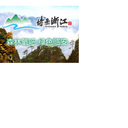
强对流天气