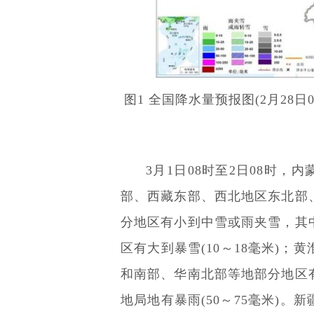
图1 全国降水量预报图(2月28日
3月1日08时至2日08时
部、西藏东部、西北地区东北部
分地区有小到中雪或雨夹雪，其
区有大到暴雪(10～18毫米)
和南部、华南北部等地部分地区
地局地有暴雨(50～75毫米)