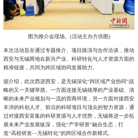
图为推介会现场。(活动主办方供图)
本次活动旨在通过专题推介、项目路演与合作洽谈，推动
西安与无锡两地在新兴产业、科研转化与人才资源方面的
精准链接，共同为跨区域协同发展助力。
据介绍，此次西进西安，是无锡深化“跨区域产业协同”战
略的又一关键举措。一方面连接无锡雄厚的产业基础、清
晰的未来产业规划与一流的营商环境，另一方面对接西安
丰沛的科创人才、前沿的科研项目与顶尖的智力资源，通
过对接西安富集的科研资源与人才优势，无锡将进一步拓
展未来产业发展纵深，强化“产学研资”融合生态，打
造“高校研发—无锡转化”的跨区域合作新模式。