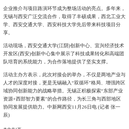
企业推介与项目路演环节成为整场活动的亮点。多年来，
无锡与西安广泛交流合作，取得了丰硕成果，西北工业大
学、西安交通大学、西安科技大学先后带来科技项目分
享。
活动现场，西安交通大学(江阴)创新中心、宜兴经济技术
开发区(西安)创新中心集中展示了科技成果转化和高端团
队培育的系统能力，为合作落地提供了坚实支撑。
活动主办方表示，此次对接会的举办，不仅是两地产业与
人才的深度对接，更是无锡融入“双循环”格局、增强跨区
域协同创新能力的战略举措。无锡正积极探索“东部产业
资源+西部智力要素”的合作路径，为长三角与西部地区
协同发展提供助力。
中新网西安11月26日电 (记者 张一
辰)