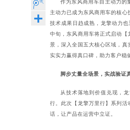
作为东风商用车自主动力的
主动力已成为东风商用车的核心
技术成果日趋成熟，龙擎动力也
中旬，东风商用车将正式启动【
景，深入全国五大核心区域，真
实实力赢得真口碑，助力客户稳
脚步丈量全场景，实战验证
从技术落地到价值兑现，龙
行。此次【龙擎万里行】系列活
话，让产品在运营中立证。