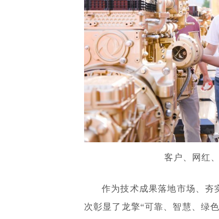
客户、网红
作为技术成果落地市场、夯
次彰显了龙擎“可靠、智慧、绿