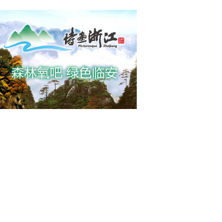
海域风力逐渐增强