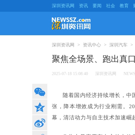
深圳资讯网
资讯
要闻
社会
教育
深圳资讯网
资讯中心
深圳汽车
聚焦全场景、跑出真
2025-07-18 15:08:40
深圳资讯网
NEWS
随着国内经济持续增长，中
张，降本增效成为行业刚需。2
幕，清洁动力与自主技术加速崛