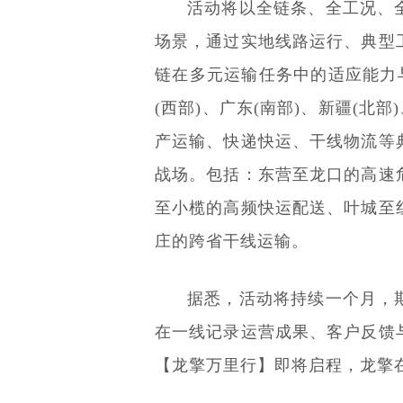
活动将以全链条、全工况、
场景，通过实地线路运行、典型
链在多元运输任务中的适应能力
(西部)、广东(南部)、新疆(北
产运输、快递快运、干线物流等
战场。包括：东营至龙口的高速
至小榄的高频快运配送、叶城至
庄的跨省干线运输。
据悉，活动将持续一个月，
在一线记录运营成果、客户反馈
【龙擎万里行】即将启程，龙擎