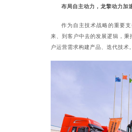
布局自主动力，龙擎动力加
作为自主技术战略的重要支
来、到客户中去的发展逻辑，秉
户运营需求构建产品、迭代技术