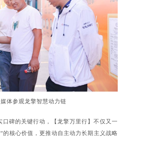
、媒体参观龙擎智慧动力链
实口碑的关键行动，【龙擎万里行】不仅又一
色”的核心价值，更推动自主动力长期主义战略