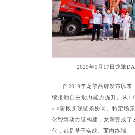
2025年5月17日龙擎
自2019年龙擎品牌发布以
续推动自主动力能力提升。从1
2.0阶段实现链条协同、特定场
化智慧动力链构建，龙擎完成了
代，都是基于实战、面向终端。