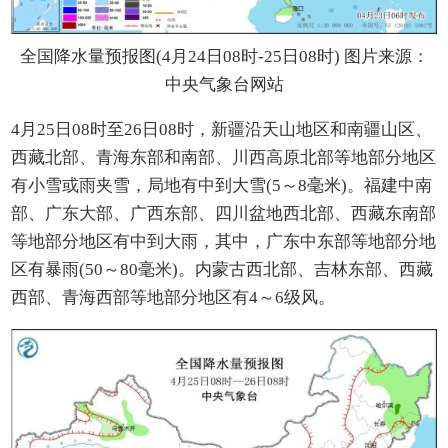
全国降水量预报图(4月24日08时-25日08时) 图片来源：
中央气象台网站
4月25日08时至26日08时，新疆沿天山地区和南疆山区、
西藏北部、青海东部和南部、川西高原北部等地部分地区
有小雪或雨夹雪，局地有中到大雪(5～8毫米)。福建中南
部、广东大部、广西东部、四川盆地西北部、西藏东南部
等地部分地区有中到大雨，其中，广东中东部等地部分地
区有暴雨(50～80毫米)。内蒙古西北部、吉林东部、西藏
西部、青海西部等地部分地区有4～6级风。