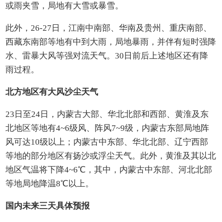
或雨夹雪，局地有大雪或暴雪。
此外，26-27日，江南中南部、华南及贵州、重庆南部、
西藏东南部等地有中到大雨，局地暴雨，并伴有短时强降
水、雷暴大风等强对流天气。30日前后上述地区还有降
雨过程。
北方地区有大风沙尘天气
23日至24日，内蒙古大部、华北北部和西部、黄淮及东
北地区等地有4~6级风、阵风7~9级，内蒙古东部局地阵
风可达10级以上；内蒙古中东部、华北北部、辽宁西部
等地的部分地区有扬沙或浮尘天气。此外，黄淮及其以北
地区气温将下降4~6℃，其中，内蒙古中东部、河北北部
等地局地降温8℃以上。
国内未来三天具体预报