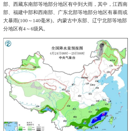
部、西藏东南部等地部分地区有中到大雨，其中，江西南
部、福建中部和西南部、广东北部等地部分地区有暴雨或
大暴雨(100～140毫米)。内蒙古中东部、辽宁北部等地部
分地区有4～6级风。