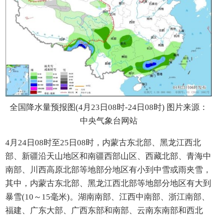
全国降水量预报图(4月23日08时-24日08时) 图片来源：
中央气象台网站
4月24日08时至25日08时，内蒙古东北部、黑龙江西北
部、新疆沿天山地区和南疆西部山区、西藏北部、青海中
南部、川西高原北部等地部分地区有小到中雪或雨夹雪，
其中，内蒙古东北部、黑龙江西北部等地部分地区有大到
暴雪(10～15毫米)。湖南南部、江西中南部、浙江南部、
福建、广东大部、广西东部和南部、云南东南部和西北