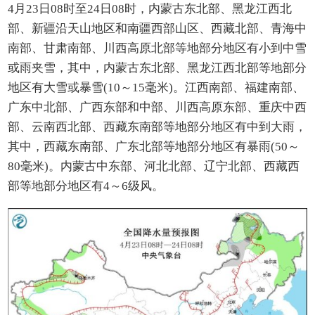
4月23日08时至24日08时，内蒙古东北部、黑龙江西北
部、新疆沿天山地区和南疆西部山区、西藏北部、青海中
南部、甘肃南部、川西高原北部等地部分地区有小到中雪
或雨夹雪，其中，内蒙古东北部、黑龙江西北部等地部分
地区有大雪或暴雪(10～15毫米)。江西南部、福建南部、
广东中北部、广西东部和中部、川西高原东部、重庆中西
部、云南西北部、西藏东南部等地部分地区有中到大雨，
其中，西藏东南部、广东北部等地部分地区有暴雨(50～
80毫米)。内蒙古中东部、河北北部、辽宁北部、西藏西
部等地部分地区有4～6级风。