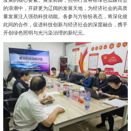
发展的核心要素。展望前路，照明行业将在绿色低碳转型
的浪潮中，开辟更为辽阔的发展天地，为经济社会的高质
量发展注入强劲科技动能。各参与方纷纷表态，将深化彼
此间的合作，促进科技创新与经济社会的深度融合，携手
开创绿色照明与光污染治理的新纪元。