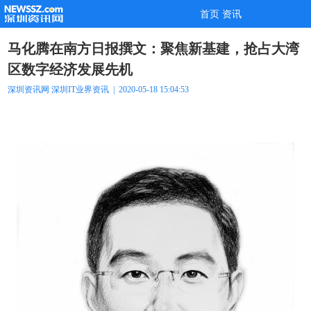
首页
资讯
马化腾在南方日报撰文：聚焦新基建，抢占大湾
区数字经济发展先机
深圳资讯网
深圳IT
业界资讯
| 2020-05-18 15:04:53