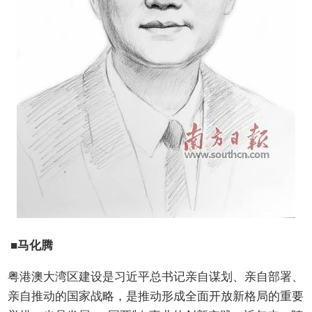
■马化腾
粤港澳大湾区建设是习近平总书记亲自谋划、亲自部署、
亲自推动的国家战略，是推动形成全面开放新格局的重要