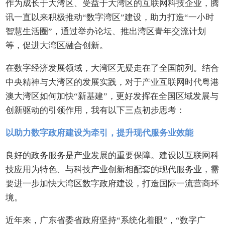
作为成长于大湾区、受益于大湾区的互联网科技企业，腾
讯一直以来积极推动“数字湾区”建设，助力打造“一小时
智慧生活圈”，通过举办论坛、推出湾区青年交流计划
等，促进大湾区融合创新。
在数字经济发展领域，大湾区无疑走在了全国前列。结合
中央精神与大湾区的发展实践，对于产业互联网时代粤港
澳大湾区如何加快“新基建”，更好发挥在全国区域发展与
创新驱动的引领作用，我有以下三点初步思考：
以助力数字政府建设为牵引，提升现代服务业效能
良好的政务服务是产业发展的重要保障。建设以互联网科
技应用为特色、与科技产业创新相配套的现代服务业，需
要进一步加快大湾区数字政府建设，打造国际一流营商环
境。
近年来，广东省委省政府坚持“系统化着眼”，“数字广