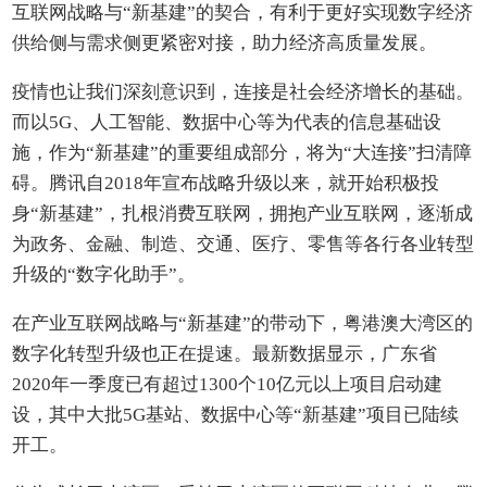
互联网战略与“新基建”的契合，有利于更好实现数字经济
供给侧与需求侧更紧密对接，助力经济高质量发展。
疫情也让我们深刻意识到，连接是社会经济增长的基础。
而以5G、人工智能、数据中心等为代表的信息基础设
施，作为“新基建”的重要组成部分，将为“大连接”扫清障
碍。腾讯自2018年宣布战略升级以来，就开始积极投
身“新基建”，扎根消费互联网，拥抱产业互联网，逐渐成
为政务、金融、制造、交通、医疗、零售等各行各业转型
升级的“数字化助手”。
在产业互联网战略与“新基建”的带动下，粤港澳大湾区的
数字化转型升级也正在提速。最新数据显示，广东省
2020年一季度已有超过1300个10亿元以上项目启动建
设，其中大批5G基站、数据中心等“新基建”项目已陆续
开工。