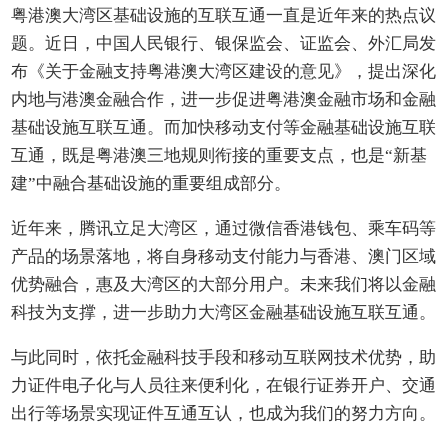
粤港澳大湾区基础设施的互联互通一直是近年来的热点议
题。近日，中国人民银行、银保监会、证监会、外汇局发
布《关于金融支持粤港澳大湾区建设的意见》，提出深化
内地与港澳金融合作，进一步促进粤港澳金融市场和金融
基础设施互联互通。而加快移动支付等金融基础设施互联
互通，既是粤港澳三地规则衔接的重要支点，也是“新基
建”中融合基础设施的重要组成部分。
近年来，腾讯立足大湾区，通过微信香港钱包、乘车码等
产品的场景落地，将自身移动支付能力与香港、澳门区域
优势融合，惠及大湾区的大部分用户。未来我们将以金融
科技为支撑，进一步助力大湾区金融基础设施互联互通。
与此同时，依托金融科技手段和移动互联网技术优势，助
力证件电子化与人员往来便利化，在银行证券开户、交通
出行等场景实现证件互通互认，也成为我们的努力方向。