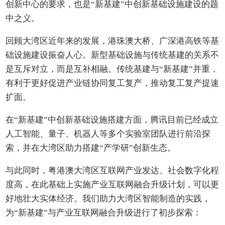
创新中心的要求，也是“新基建”中创新基础设施建设的题
中之义。
回顾大湾区近年来的发展，港珠澳大桥、广深港高铁等基
础设施建设振奋人心。新型基础设施与传统基建的关系不
是互斥对立，而是互补相融。传统基建与“新基建”并重，
有利于更好促进产业链协同复工复产，推动复工复产提速
扩面。
在“新基建”中创新基础设施搭建方面，腾讯目前已经成立
人工智能、量子、机器人等多个实验室团队进行前沿探
索，并在大湾区助力搭建“产学研”创新生态。
与此同时，粤港澳大湾区互联网产业发达、社会数字化程
度高，在此基础上实施产业互联网融合升级计划，可以更
好地壮大实体经济。我们助力大湾区智能制造的实践，
为“新基建”与产业互联网融合升级进行了初步探索：