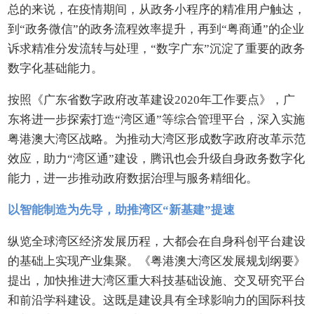
总的来说，在疫情期间，从政务小程序的精准用户触达，
到“政务微信”的政务流程效率提升，再到“粤商通”的企业
诉求精准分发流转与处理，“数字广东”沉淀了重要的政务
数字化基础能力。
按照《广东省数字政府改革建设2020年工作要点》，广
东将进一步探索打造“湾区通”等综合管理平台，深入实施
粤港澳大湾区战略。为推动大湾区形成数字政府改革示范
效应，助力“湾区通”建设，腾讯也会升级自身政务数字化
能力，进一步推动政府数据治理与服务精细化。
以智能制造为先导，助推湾区“新基建”提速
纵览全球湾区经济发展历程，大都会在自身科创平台建设
的基础上实现产业集聚。《粤港澳大湾区发展规划纲要》
提出，加快推进大湾区重大科技基础设施、交叉研究平台
和前沿学科建设。这既是建设具有全球影响力的国际科技